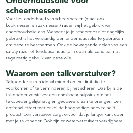
Onderhoudsolie voor
scheermessen
Voor het onderhoud van scheermessen (maar ook
kookmessen en zakmessen) raden wij het gebruik van
onderhoudsolie aan. Wanneer je je scheermes niet dagelijks
gebruikt is het verstandig een onderhoudsolie te gebruiken
om deze te beschermen. Ook de bewegende delen van een
safety razor of tondeuse houd je in optimale conditie met
regelmatig gebruik van deze olie.
Waarom een talkverstuiver?
Talkpoeder is een ideaal middel om huidirritatie te
voorkomen of te verminderen bij het scheren. Daarbij is de
talkpoeder verstuiver een onmisbaar hulpstuk om het
talkpoeder gelijkmatig en gedoseerd aan te brengen. Een
optimaal effect met enkel de hoognodige hoeveelheid
product. Een verstuiver zorgt ervoor dat je langer kunt doen
met je talkpoeder. Ook zijn er waterverstuivers verkrijgbaar.