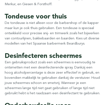
Merkur, en Giesen & Forsthoff.
Tondeuse voor thuis
De tondeuse is niet alleen voor de barbershop of de kapper
maar kun je ook thuis gebruiken. Een tondeuse is speciaal
ontwikkeld voor precisie snij- en trimwerk zoals het bijwerken
van contourlijnen, bakkebaarden en baarden. Kies uit diverse
modellen van het Spaanse barbermerk Beardburys.
Desinfecteren scheermes
Een gebruiksproduct zoals een scheermes is eenvoudig te
ontsmetten met een desinfecterende spray. Dankzij een
hoog alcoholpercentage is deze zeer effectief in gebruik, en
bovendien makkelijk te gebruiken dankzij de verstuiver. Houd
jouw scheermes schoon en smetvrij. Wanneer je een
scheermes lange tijd niet gaat gebruiken of lange tijd niet
gebruikt hebt is het raadzaam een desinfectant te gebruiken.