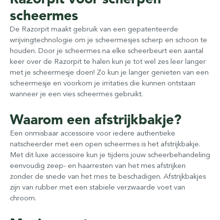
scheermes
De Razorpit maakt gebruik van een gepatenteerde
wrijvingtechnologie om je scheermesjes scherp en schoon te
houden. Door je scheermes na elke scheerbeurt een aantal
keer over de Razorpit te halen kun je tot wel zes leer langer
met je scheermesje doen! Zo kun je langer genieten van een
scheermesje en voorkom je irritaties die kunnen ontstaan
wanneer je een vies scheermes gebruikt.
Waarom een afstrijkbakje?
Een onmisbaar accessoire voor iedere authentieke
natscheerder met een open scheermes is het afstrijkbakje.
Met dit luxe accessoire kun je tijdens jouw scheerbehandeling
eenvoudig zeep- en haarresten van het mes afstrijken
zonder de snede van het mes te beschadigen. Afstrijkbakjes
zijn van rubber met een stabiele verzwaarde voet van
chroom.