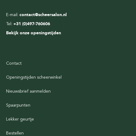
E-mail:
contact@scheersalon.nl
Tel:
+31 (0)497-760606
Bekijk onze openingstijden
Contact
Openingstijden scheerwinkel
Nieuwsbrief aanmelden
Spaarpunten
Lekker geurtje
Bestellen