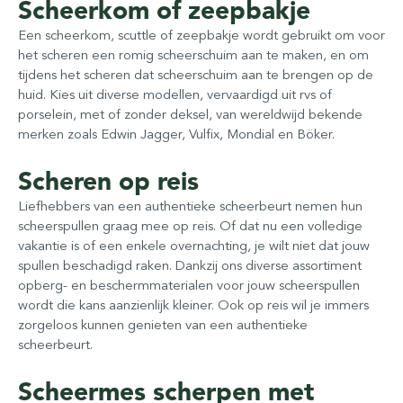
Scheerkom of zeepbakje
Een scheerkom, scuttle of zeepbakje wordt gebruikt om voor
het scheren een romig scheerschuim aan te maken, en om
tijdens het scheren dat scheerschuim aan te brengen op de
huid. Kies uit diverse modellen, vervaardigd uit rvs of
porselein, met of zonder deksel, van wereldwijd bekende
merken zoals Edwin Jagger, Vulfix, Mondial en Böker.
Scheren op reis
Liefhebbers van een authentieke scheerbeurt nemen hun
scheerspullen graag mee op reis. Of dat nu een volledige
vakantie is of een enkele overnachting, je wilt niet dat jouw
spullen beschadigd raken. Dankzij ons diverse assortiment
opberg- en beschermmaterialen voor jouw scheerspullen
wordt die kans aanzienlijk kleiner. Ook op reis wil je immers
zorgeloos kunnen genieten van een authentieke
scheerbeurt.
Scheermes scherpen met