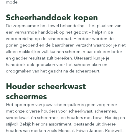
model.
Scheerhanddoek kopen
De zogenaamde hot towel behandeling – het plaatsen van
een verwarmde handdoek op het gezicht – helpt in de
voorbereiding op de scheerbeurt. Hierdoor worden de
poriën geopend en de baardharen verzacht waardoor je niet
alleen makkelijker zult kunnen scheren, maar ook een beter
en gladder resultaat zult bereiken. Uiteraard kun je je
handdoek ook gebruiken voor het schoonmaken en
droogmaken van het gezicht na de scheerbeurt.
Houder scheerkwast
scheermes
Het opbergen van jouw scheerspullen is geen zorg meer
met onze diverse houders voor scheerkwast, scheermes,
scheerkwast én scheermes, en houders met bowl. Handig en
stijlvol! Bekijk hier ons assortiment, bestaande uit diverse
houders van merken zoals Mondial, Edwin Jagger, Rockwell,