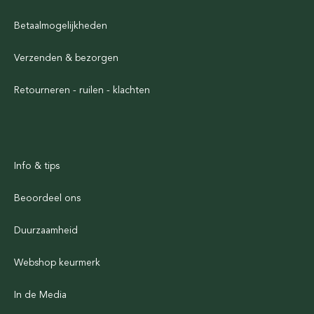
Betaalmogelijkheden
Verzenden & bezorgen
Retourneren - ruilen - klachten
Info & tips
Beoordeel ons
Duurzaamheid
Webshop keurmerk
In de Media