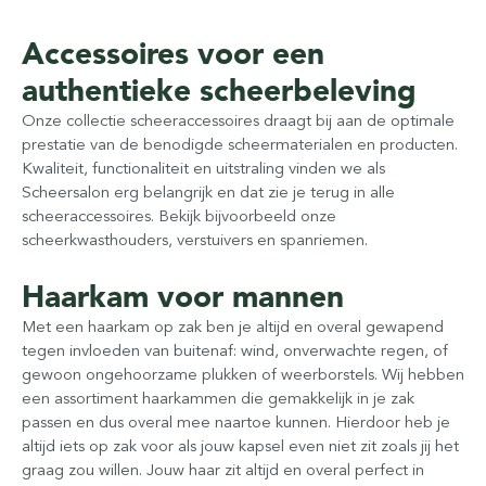
Accessoires voor een
authentieke scheerbeleving
Onze collectie scheeraccessoires draagt bij aan de optimale
prestatie van de benodigde scheermaterialen en producten.
Kwaliteit, functionaliteit en uitstraling vinden we als
Scheersalon erg belangrijk en dat zie je terug in alle
scheeraccessoires. Bekijk bijvoorbeeld onze
scheerkwasthouders, verstuivers en spanriemen.
Haarkam voor mannen
Met een haarkam op zak ben je altijd en overal gewapend
tegen invloeden van buitenaf: wind, onverwachte regen, of
gewoon ongehoorzame plukken of weerborstels. Wij hebben
een assortiment haarkammen die gemakkelijk in je zak
passen en dus overal mee naartoe kunnen. Hierdoor heb je
altijd iets op zak voor als jouw kapsel even niet zit zoals jij het
graag zou willen. Jouw haar zit altijd en overal perfect in