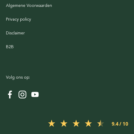
Algemene Voorwaarden
Privacy policy
Disclaimer
B2B
Volg ons op:
9.4