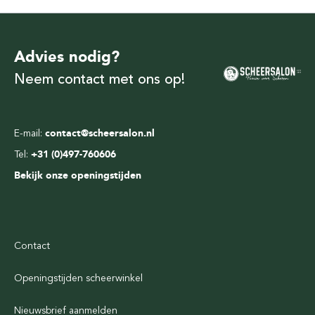
Advies nodig?
Neem contact met ons op!
E-mail:
contact@scheersalon.nl
Tel:
+31 (0)497-760606
Bekijk onze openingstijden
Contact
Openingstijden scheerwinkel
Nieuwsbrief aanmelden