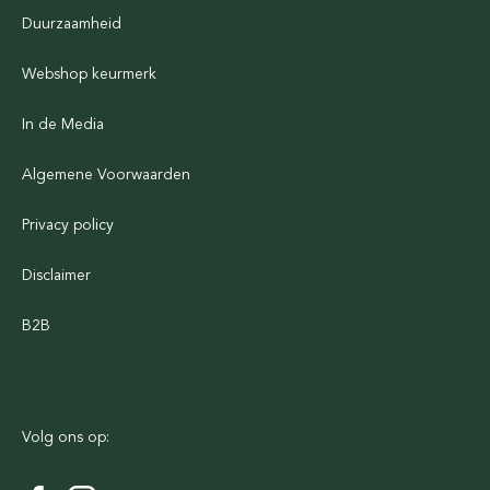
Duurzaamheid
Webshop keurmerk
In de Media
Algemene Voorwaarden
Privacy policy
Disclaimer
B2B
Volg ons op: