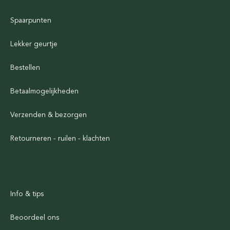
Spaarpunten
Lekker geurtje
Bestellen
Betaalmogelijkheden
Verzenden & bezorgen
Retourneren - ruilen - klachten
Info & tips
Beoordeel ons