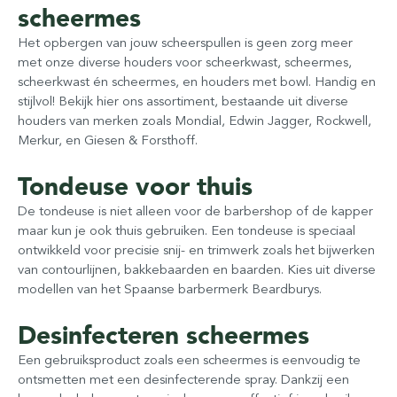
scheermes
Het opbergen van jouw scheerspullen is geen zorg meer
met onze diverse houders voor scheerkwast, scheermes,
scheerkwast én scheermes, en houders met bowl. Handig en
stijlvol! Bekijk hier ons assortiment, bestaande uit diverse
houders van merken zoals Mondial, Edwin Jagger, Rockwell,
Merkur, en Giesen & Forsthoff.
Tondeuse voor thuis
De tondeuse is niet alleen voor de barbershop of de kapper
maar kun je ook thuis gebruiken. Een tondeuse is speciaal
ontwikkeld voor precisie snij- en trimwerk zoals het bijwerken
van contourlijnen, bakkebaarden en baarden. Kies uit diverse
modellen van het Spaanse barbermerk Beardburys.
Desinfecteren scheermes
Een gebruiksproduct zoals een scheermes is eenvoudig te
ontsmetten met een desinfecterende spray. Dankzij een