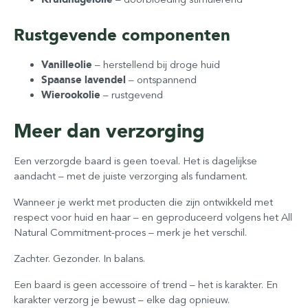
Rustgevende componenten
Vanilleolie
– herstellend bij droge huid
Spaanse lavendel
– ontspannend
Wierookolie
– rustgevend
Meer dan verzorging
Een verzorgde baard is geen toeval. Het is dagelijkse
aandacht – met de juiste verzorging als fundament.
Wanneer je werkt met producten die zijn ontwikkeld met
respect voor huid en haar – en geproduceerd volgens het All
Natural Commitment-proces – merk je het verschil.
Zachter. Gezonder. In balans.
Een baard is geen accessoire of trend – het is karakter. En
karakter verzorg je bewust – elke dag opnieuw.