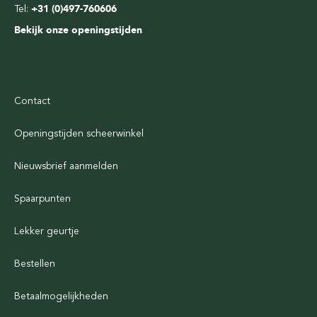
Tel:
+31 (0)497-760606
Bekijk onze openingstijden
Contact
Openingstijden scheerwinkel
Nieuwsbrief aanmelden
Spaarpunten
Lekker geurtje
Bestellen
Betaalmogelijkheden