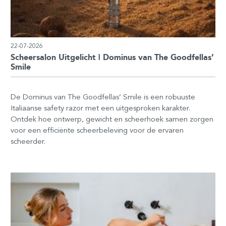
22-07-2026
Scheersalon Uitgelicht | Dominus van The Goodfellas’
Smile
De Dominus van The Goodfellas’ Smile is een robuuste
Italiaanse safety razor met een uitgesproken karakter.
Ontdek hoe ontwerp, gewicht en scheerhoek samen zorgen
voor een efficiënte scheerbeleving voor de ervaren
scheerder.