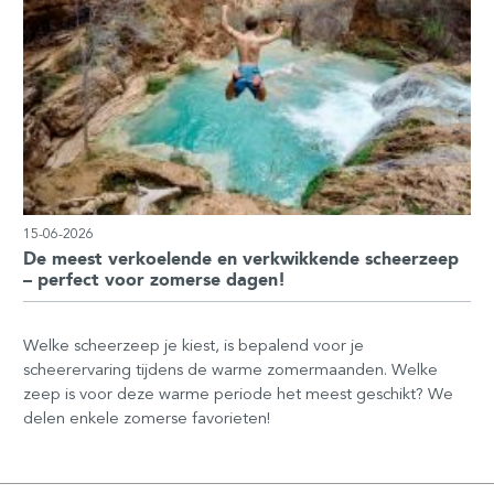
15-06-2026
De meest verkoelende en verkwikkende scheerzeep
– perfect voor zomerse dagen!
Welke scheerzeep je kiest, is bepalend voor je
scheerervaring tijdens de warme zomermaanden. Welke
zeep is voor deze warme periode het meest geschikt? We
delen enkele zomerse favorieten!