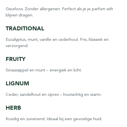
Geurloos. Zonder allergenen. Perfect als je je parfum wilt
blijven dragen.
TRADITIONAL
Eucalyptus, munt, vanille en cederhout. Fris, klassiek en
verzorgend.
FRUITY
Sinaasappel en munt – energiek en licht.
LIGNUM
Ceder, sandelhout en cipres – houtachtig en warm.
HERB
Kruidig en zuiverend. Ideaal bij een gevoelige huid.