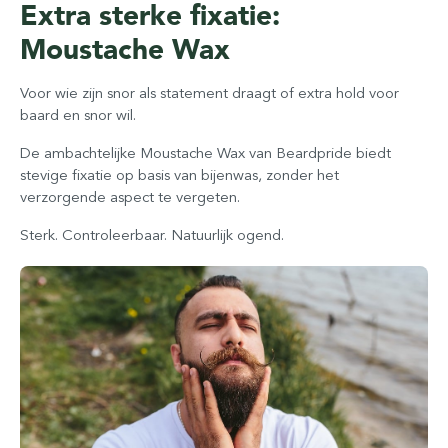
Extra sterke fixatie:
Moustache Wax
Voor wie zijn snor als statement draagt of extra hold voor
baard en snor wil.
De ambachtelijke Moustache Wax van Beardpride biedt
stevige fixatie op basis van bijenwas, zonder het
verzorgende aspect te vergeten.
Sterk. Controleerbaar. Natuurlijk ogend.