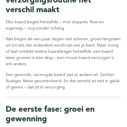
verschil maakt
Elke baard begint hetzelfde – met stoppels. Ruw en
eigenwijs – nog zonder richting.
Wat begint als een paar dagen niet scheren, groeit langzaam
uit tot iets dat onderdeel wordt van wie je bent. Maar vroeg
of laat ontdekt iedere baarddrager hetzelfde: een baard
laten groeien is één ding – een mooie baard verzorgen is
iets anders.
Een gezonde, verzorgde baard ziet er anders uit. Zachter.
Rustiger. Meer gecontroleerd. En dat verschil zit niet in geluk
of genen – dat zit in verzorging.
De eerste fase: groei en
gewenning