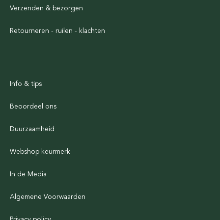
Verzenden & bezorgen
Retourneren - ruilen - klachten
Info & tips
Beoordeel ons
Duurzaamheid
Webshop keurmerk
In de Media
Algemene Voorwaarden
Privacy policy