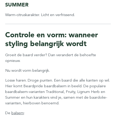
SUMMER
Warm-citruskarakter. Licht en verfrissend.
Controle en vorm: wanneer
styling belangrijk wordt
Groeit de baard verder? Dan verandert de behoefte
opnieuw.
Nu wordt vorm belangrijk.
Losse haren. Droge punten. Een baard die alle kanten op wil.
Hier komt Beardpride baardbalsem in beeld. De populaire
baardbalsem-varianten Traditional, Fruity, Lignum Herb en
Summer en hun karakters vind je, samen met de baardolie-
varianten, hierboven benoemd.
De
balsem
: