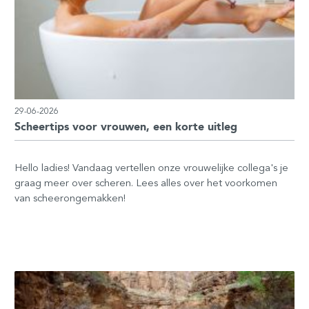
29-06-2026
Scheertips voor vrouwen, een korte uitleg
Hello ladies! Vandaag vertellen onze vrouwelijke collega's je
graag meer over scheren. Lees alles over het voorkomen
van scheerongemakken!