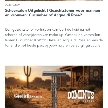
27-07-2026
Scheersalon Uitgelicht | Gezichtstoner voor mannen
en vrouwen: Cucumber of Acqua di Rose?
Een gezichtstoner verfrist en kalmeert de huid na het
scheren of verwijderen van make-up. Ontdek de verschillen
tussen Cucumber & Witch Hazel en Acqua di Rose en kies de
toner die het beste past bij jouw huid en verzorgingsroutine.