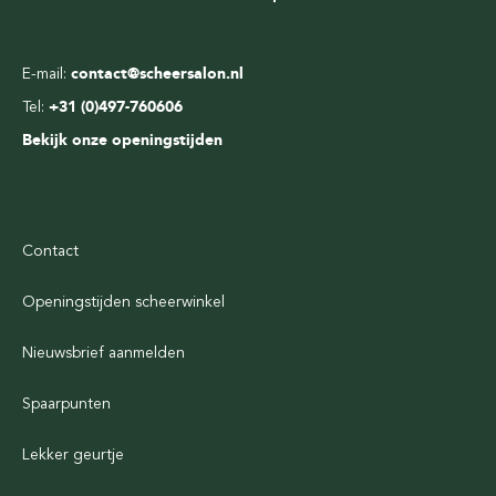
E-mail:
contact@scheersalon.nl
Tel:
+31 (0)497-760606
Bekijk onze openingstijden
Contact
Openingstijden scheerwinkel
Nieuwsbrief aanmelden
Spaarpunten
Lekker geurtje