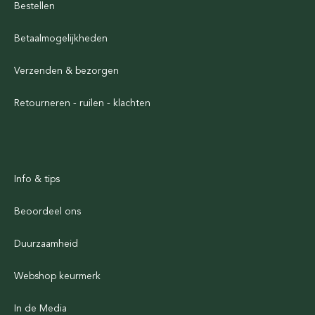
Bestellen
Betaalmogelijkheden
Verzenden & bezorgen
Retourneren - ruilen - klachten
Info & tips
Beoordeel ons
Duurzaamheid
Webshop keurmerk
In de Media