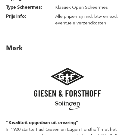
Type Scheermes:
Klassiek Open Scheermes
Prijs info:
Alle prijzen zijn incl. btw en excl.
eventuele
verzendkosten
Merk
"Kwaliteit opgedaan uit ervaring"
In 1920 startte Paul Giesen en Eugen Forsthoff met het