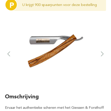
P
U krijgt 900 spaarpunten voor deze bestelling
Omschrijving
Ervaar het authentieke scheren met het Giessen & Forsthoff