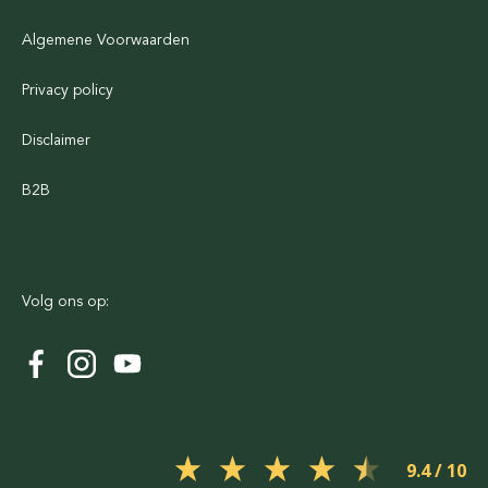
Algemene Voorwaarden
Privacy policy
Disclaimer
B2B
Volg ons op:
9.4