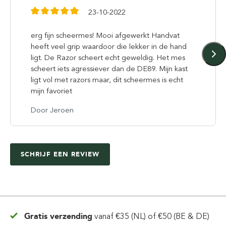
23-10-2022
erg fijn scheermes! Mooi afgewerkt Handvat
heeft veel grip waardoor die lekker in de hand
ligt. De Razor scheert echt geweldig. Het mes
scheert iets agressiever dan de DE89. Mijn kast
ligt vol met razors maar, dit scheermes is echt
mijn favoriet
Door Jeroen
SCHRIJF EEN REVIEW
Gratis verzending
vanaf
€35 (NL) of €50 (BE & DE)