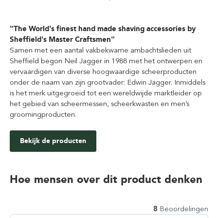
"The World's finest hand made shaving accessories by
Sheffield's Master Craftsmen"
Samen met een aantal vakbekwame ambachtslieden uit
Sheffield begon Neil Jagger in 1988 met het ontwerpen en
vervaardigen van diverse hoogwaardige scheerproducten
onder de naam van zijn grootvader: Edwin Jagger. Inmiddels
is het merk uitgegroeid tot een wereldwijde marktleider op
het gebied van scheermessen, scheerkwasten en men’s
groomingproducten.
Bekijk de producten
Hoe mensen over dit product denken
8
Beoordelingen