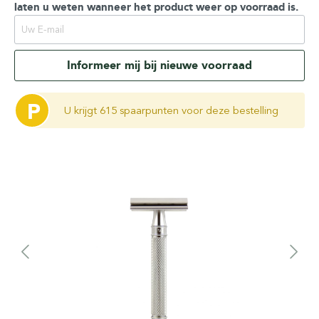
laten u weten wanneer het product weer op voorraad is.
Informeer mij bij nieuwe voorraad
P
U krijgt 615 spaarpunten voor deze bestelling