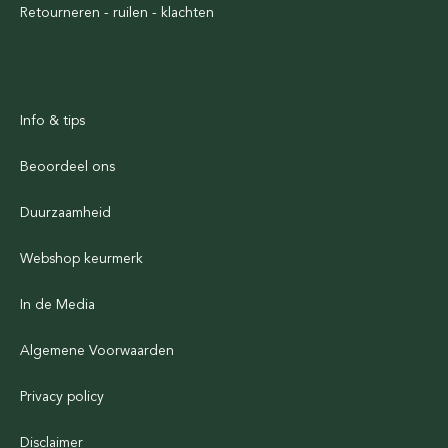
Retourneren - ruilen - klachten
Info & tips
Beoordeel ons
Duurzaamheid
Webshop keurmerk
In de Media
Algemene Voorwaarden
Privacy policy
Disclaimer