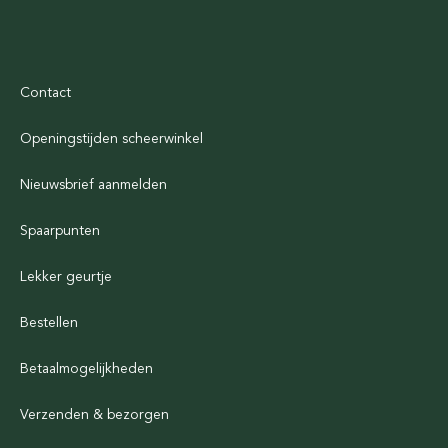
Contact
Openingstijden scheerwinkel
Nieuwsbrief aanmelden
Spaarpunten
Lekker geurtje
Bestellen
Betaalmogelijkheden
Verzenden & bezorgen