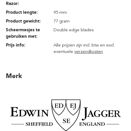
Razor:
Product lengte:
95 mm
Product gewicht:
77 gram
Scheermesjes te
Double edge blades
gebruiken met:
Prijs info:
Alle prijzen zijn incl. btw en excl.
eventuele
verzendkosten
Merk