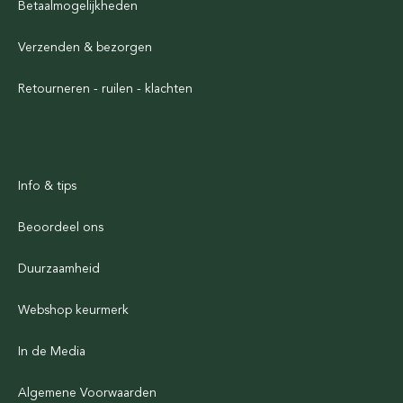
Betaalmogelijkheden
Verzenden & bezorgen
Retourneren - ruilen - klachten
Info & tips
Beoordeel ons
Duurzaamheid
Webshop keurmerk
In de Media
Algemene Voorwaarden