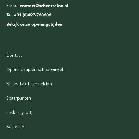
E-mail:
contact@scheersalon.nl
Tel:
+31 (0)497-760606
Bekijk onze openingstijden
Contact
Openingstijden scheerwinkel
Nieuwsbrief aanmelden
Spaarpunten
Lekker geurtje
Bestellen