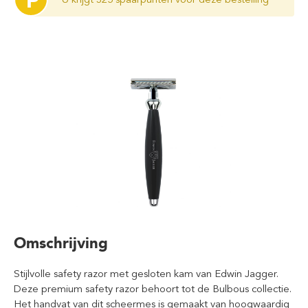
P
Omschrijving
Stijlvolle safety razor met gesloten kam van Edwin Jagger.
Deze premium safety razor behoort tot de Bulbous collectie.
Het handvat van dit scheermes is gemaakt van hoogwaardig