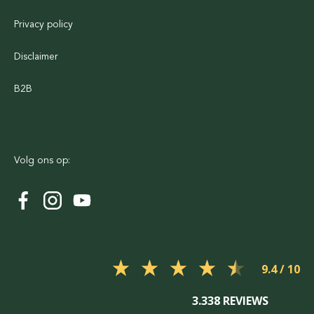
Privacy policy
Disclaimer
B2B
Volg ons op:
9.4
3.338 REVIEWS