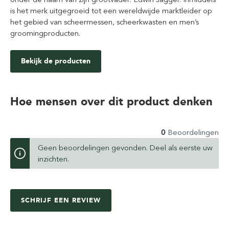
is het merk uitgegroeid tot een wereldwijde marktleider op
het gebied van scheermessen, scheerkwasten en men’s
groomingproducten.
Bekijk de producten
Hoe mensen over dit product denken
0
Beoordelingen
Geen beoordelingen gevonden. Deel als eerste uw
inzichten.
SCHRIJF EEN REVIEW