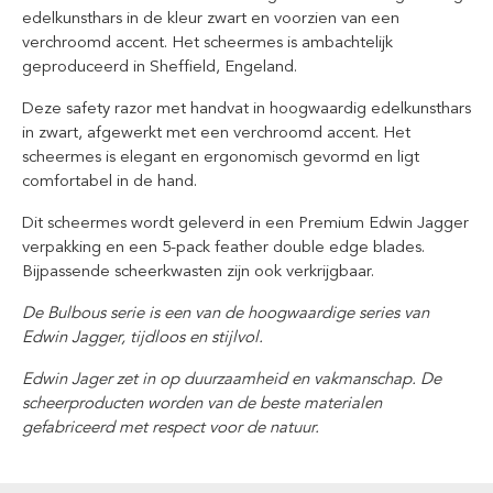
edelkunsthars in de kleur zwart en voorzien van een
verchroomd accent. Het scheermes is ambachtelijk
geproduceerd in Sheffield, Engeland.
Deze safety razor met handvat in hoogwaardig edelkunsthars
in zwart, afgewerkt met een verchroomd accent. Het
scheermes is elegant en ergonomisch gevormd en ligt
comfortabel in de hand.
Dit scheermes wordt geleverd in een Premium Edwin Jagger
verpakking en een 5-pack feather double edge blades.
Bijpassende scheerkwasten zijn ook verkrijgbaar.
De Bulbous serie is een van de hoogwaardige series van
Edwin Jagger, tijdloos en stijlvol.
Edwin Jager zet in op duurzaamheid en vakmanschap. De
scheerproducten worden van de beste materialen
gefabriceerd met respect voor de natuur.