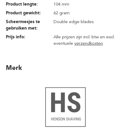
Product lengte:
104 mm
Product gewicht:
62 gram
Scheermesjes te
Double edge blades
gebruiken met:
Prijs info:
Alle prijzen zijn incl. btw en excl.
eventuele
verzendkosten
Merk