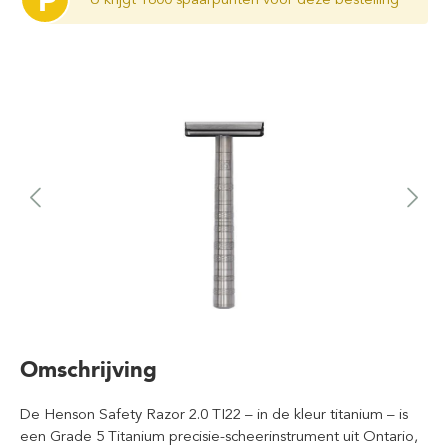
P
Omschrijving
De Henson Safety Razor 2.0 TI22 – in de kleur titanium – is
een Grade 5 Titanium precisie-scheerinstrument uit Ontario,