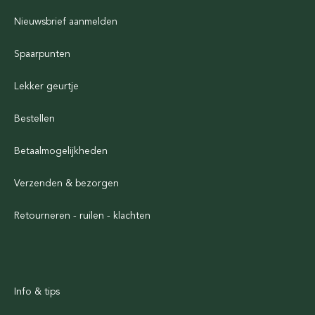
Nieuwsbrief aanmelden
Spaarpunten
Lekker geurtje
Bestellen
Betaalmogelijkheden
Verzenden & bezorgen
Retourneren - ruilen - klachten
Info & tips