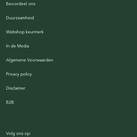
Beoordeel ons
Duurzaamheid
Webshop keurmerk
In de Media
Algemene Voorwaarden
Privacy policy
Disclaimer
B2B
Volg ons op: