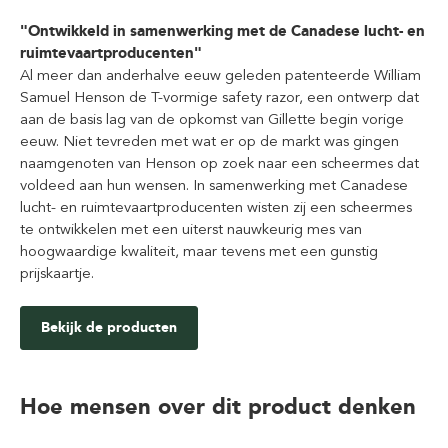
"Ontwikkeld in samenwerking met de Canadese lucht- en
ruimtevaartproducenten"
Al meer dan anderhalve eeuw geleden patenteerde William
Samuel Henson de T-vormige safety razor, een ontwerp dat
aan de basis lag van de opkomst van Gillette begin vorige
eeuw. Niet tevreden met wat er op de markt was gingen
naamgenoten van Henson op zoek naar een scheermes dat
voldeed aan hun wensen. In samenwerking met Canadese
lucht- en ruimtevaartproducenten wisten zij een scheermes
te ontwikkelen met een uiterst nauwkeurig mes van
hoogwaardige kwaliteit, maar tevens met een gunstig
prijskaartje.
Bekijk de producten
Hoe mensen over dit product denken