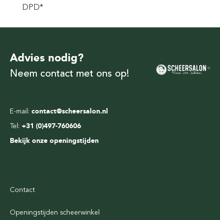
DPD*
Advies nodig?
Neem contact met ons op!
E-mail:
contact@scheersalon.nl
Tel:
+31 (0)497-760606
Bekijk onze openingstijden
Contact
Openingstijden scheerwinkel