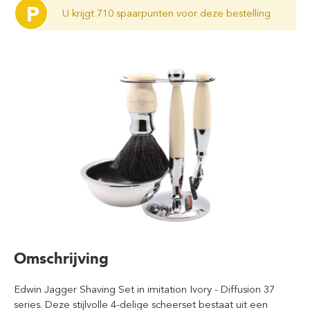
P
U krijgt 710 spaarpunten voor deze bestelling
Omschrijving
Edwin Jagger Shaving Set in imitation Ivory - Diffusion 37
series. Deze stijlvolle 4-delige scheerset bestaat uit een