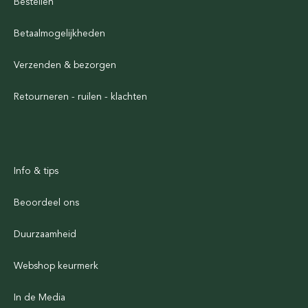
Bestellen
Betaalmogelijkheden
Verzenden & bezorgen
Retourneren - ruilen - klachten
Info & tips
Beoordeel ons
Duurzaamheid
Webshop keurmerk
In de Media