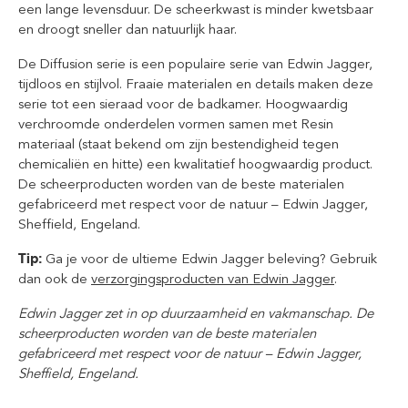
een lange levensduur. De scheerkwast is minder kwetsbaar
en droogt sneller dan natuurlijk haar.
De Diffusion serie is een populaire serie van Edwin Jagger,
tijdloos en stijlvol. Fraaie materialen en details maken deze
serie tot een sieraad voor de badkamer. Hoogwaardig
verchroomde onderdelen vormen samen met Resin
materiaal (staat bekend om zijn bestendigheid tegen
chemicaliën en hitte) een kwalitatief hoogwaardig product.
De scheerproducten worden van de beste materialen
gefabriceerd met respect voor de natuur – Edwin Jagger,
Sheffield, Engeland.
Tip:
Ga je voor de ultieme Edwin Jagger beleving? Gebruik
dan ook de
verzorgingsproducten van Edwin Jagger
.
Edwin Jagger zet in op duurzaamheid en vakmanschap. De
scheerproducten worden van de beste materialen
gefabriceerd met respect voor de natuur – Edwin Jagger,
Sheffield, Engeland.