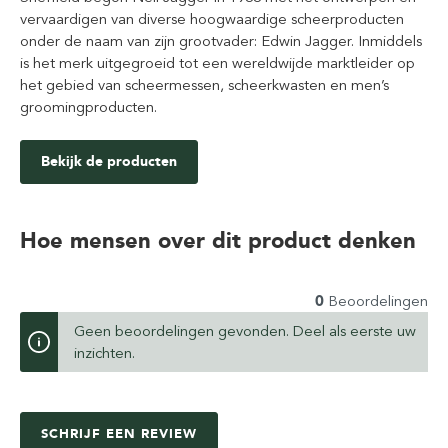
vervaardigen van diverse hoogwaardige scheerproducten
onder de naam van zijn grootvader: Edwin Jagger. Inmiddels
is het merk uitgegroeid tot een wereldwijde marktleider op
het gebied van scheermessen, scheerkwasten en men’s
groomingproducten.
Bekijk de producten
Hoe mensen over dit product denken
0
Beoordelingen
Geen beoordelingen gevonden. Deel als eerste uw
inzichten.
SCHRIJF EEN REVIEW