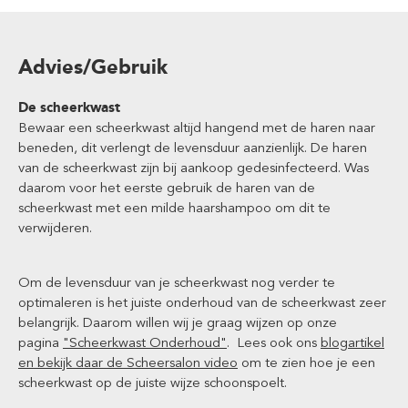
Advies/Gebruik
De scheerkwast
Bewaar een scheerkwast altijd hangend met de haren naar
beneden, dit verlengt de levensduur aanzienlijk. De haren
van de scheerkwast zijn bij aankoop gedesinfecteerd. Was
daarom voor het eerste gebruik de haren van de
scheerkwast met een milde haarshampoo om dit te
verwijderen.
Om de levensduur van je scheerkwast nog verder te
optimaleren is het juiste onderhoud van de scheerkwast zeer
belangrijk. Daarom willen wij je graag wijzen op onze
pagina
"Scheerkwast Onderhoud"
. Lees ook ons
blogartikel
en bekijk daar de Scheersalon video
om te zien hoe je een
scheerkwast op de juiste wijze schoonspoelt.