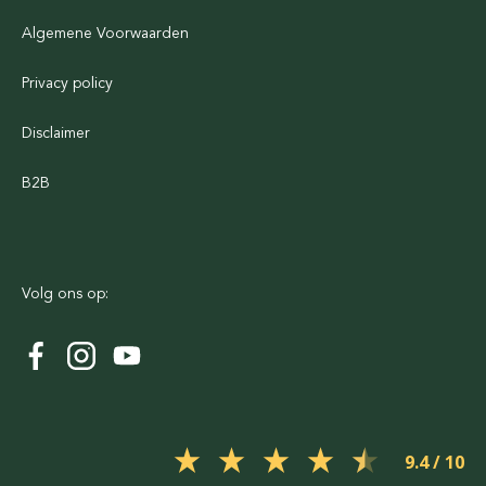
Algemene Voorwaarden
Privacy policy
Disclaimer
B2B
Volg ons op:
9.4