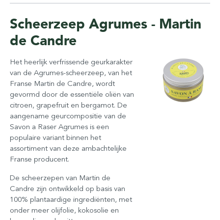
Scheerzeep Agrumes - Martin
de Candre
Het heerlijk verfrissende geurkarakter
van de Agrumes-scheerzeep, van het
Franse Martin de Candre, wordt
gevormd door de essentiële oliën van
citroen, grapefruit en bergamot. De
aangename geurcompositie van de
Savon a Raser Agrumes is een
populaire variant binnen het
assortiment van deze ambachtelijke
Franse producent.
De scheerzepen van Martin de
Candre zijn ontwikkeld op basis van
100% plantaardige ingrediënten, met
onder meer olijfolie, kokosolie en