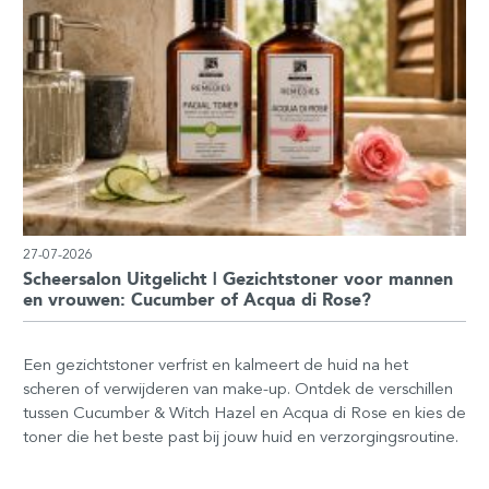
27-07-2026
Scheersalon Uitgelicht | Gezichtstoner voor mannen
en vrouwen: Cucumber of Acqua di Rose?
Een gezichtstoner verfrist en kalmeert de huid na het
scheren of verwijderen van make-up. Ontdek de verschillen
tussen Cucumber & Witch Hazel en Acqua di Rose en kies de
toner die het beste past bij jouw huid en verzorgingsroutine.