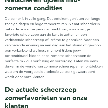
zomerse condities
De zomer is in volle gang. Dat betekent genieten van lange
zonnige dagen en hoge temperaturen. Als nat-scheerder is
het in deze warme periode heerlijk om, voor even, je
favoriete scheerzeep aan de kant te zetten en een
verfrissende scheerzeep of -crème te gebruiken. Voor een
verkoelende ervaring na een dag aan het strand of gewoon
een verkwikkend wellness-moment tijdens jouw
ochtendritueel bieden onze zomerse scheerzepen de
perfecte mix qua verfrissing en verzorging. Laten we eens
duiken in de wereld van zomerse scheerzepen en ontdekken
waarom de voorgestelde selectie zo sterk gewaardeerd
wordt door onze klanten.
De actuele scheerzeep
zomerfavorieten van onze
klanten