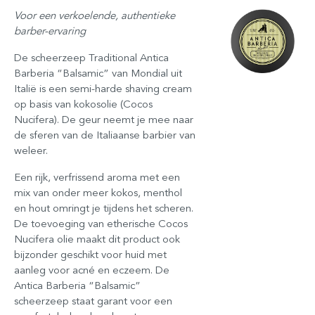
Voor een verkoelende, authentieke
barber-ervaring
De scheerzeep Traditional Antica
Barberia “Balsamic” van Mondial uit
Italië is een semi-harde shaving cream
op basis van kokosolie (Cocos
Nucifera). De geur neemt je mee naar
de sferen van de Italiaanse barbier van
weleer.
Een rijk, verfrissend aroma met een
mix van onder meer kokos, menthol
en hout omringt je tijdens het scheren.
De toevoeging van etherische Cocos
Nucifera olie maakt dit product ook
bijzonder geschikt voor huid met
aanleg voor acné en eczeem. De
Antica Barberia “Balsamic”
scheerzeep staat garant voor een