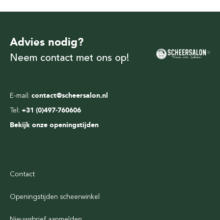
Advies nodig?
Neem contact met ons op!
E-mail:
contact@scheersalon.nl
Tel:
+31 (0)497-760606
Bekijk onze openingstijden
Contact
Openingstijden scheerwinkel
Nieuwsbrief aanmelden