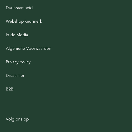
Duurzaamheid
Webshop keurmerk
In de Media
Algemene Voorwaarden
Privacy policy
Disclaimer
B2B
Volg ons op: