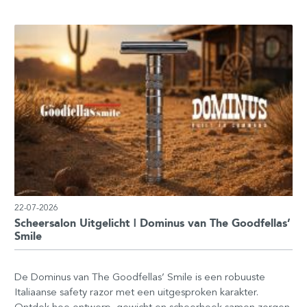
22-07-2026
Scheersalon Uitgelicht | Dominus van The Goodfellas’
Smile
De Dominus van The Goodfellas’ Smile is een robuuste
Italiaanse safety razor met een uitgesproken karakter.