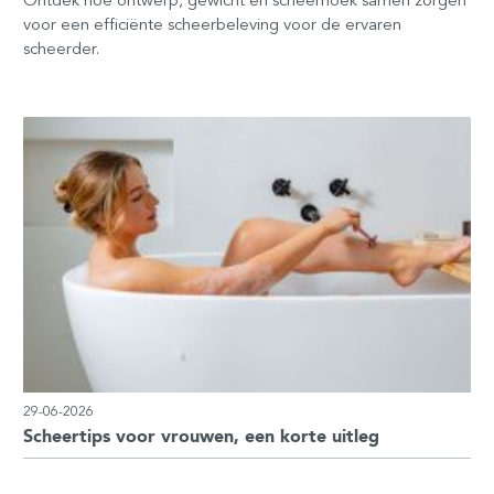
Ontdek hoe ontwerp, gewicht en scheerhoek samen zorgen
voor een efficiënte scheerbeleving voor de ervaren
scheerder.
29-06-2026
Scheertips voor vrouwen, een korte uitleg