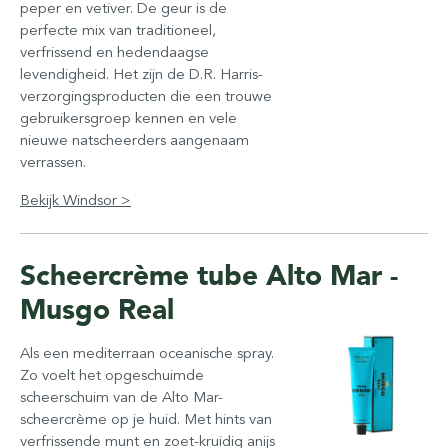
peper en vetiver. De geur is de
perfecte mix van traditioneel,
verfrissend en hedendaagse
levendigheid. Het zijn de D.R. Harris-
verzorgingsproducten die een trouwe
gebruikersgroep kennen en vele
nieuwe natscheerders aangenaam
verrassen.
Bekijk Windsor >
Scheercrème tube Alto Mar -
Musgo Real
Als een mediterraan oceanische spray.
Zo voelt het opgeschuimde
scheerschuim van de Alto Mar-
scheercrème op je huid. Met hints van
verfrissende munt en zoet-kruidig anijs