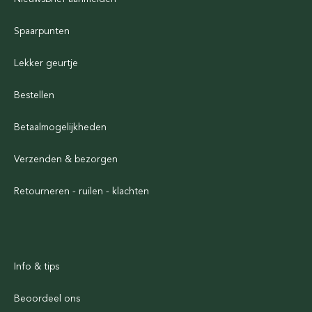
Spaarpunten
Lekker geurtje
Bestellen
Betaalmogelijkheden
Verzenden & bezorgen
Retourneren - ruilen - klachten
Info & tips
Beoordeel ons