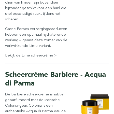
oliën van limoen zijn bovendien
bijzonder geschikt voor een huid die
snel beschadigd raakt tijdens het
scheren.
Castle Forbes-verzorgingsproducten
hebben een optimaal hydraterende
werking – geniet deze zomer van de
verkwikkende Lime-variant.
Bekijk de Lime scheercrème >
Scheercrème Barbiere - Acqua
di Parma
De Barbiere scheercrème is subtiel
geparfumeerd met de iconische
Colonia-geur. Colonia is een
authentieke Acqua di Parma eau de