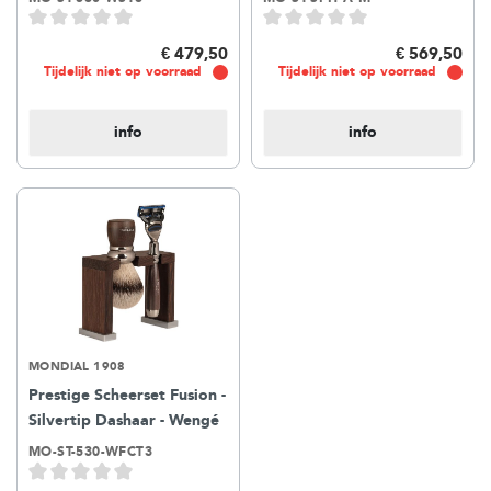
€ 479,50
€ 569,50
Tijdelijk niet op voorraad
Tijdelijk niet op voorraad
info
info
MONDIAL 1908
Prestige Scheerset Fusion -
Silvertip Dashaar - Wengé
MO-ST-530-WFCT3