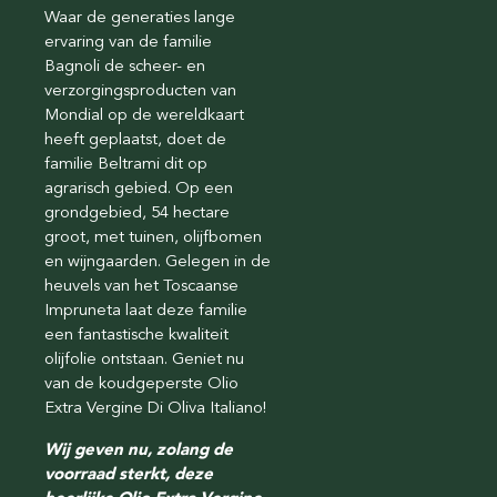
Waar de generaties lange
ervaring van de familie
Bagnoli de scheer- en
verzorgingsproducten van
Mondial op de wereldkaart
heeft geplaatst, doet de
familie Beltrami dit op
agrarisch gebied. Op een
grondgebied, 54 hectare
groot, met tuinen, olijfbomen
en wijngaarden. Gelegen in de
heuvels van het Toscaanse
Impruneta laat deze familie
een fantastische kwaliteit
olijfolie ontstaan. Geniet nu
van de koudgeperste Olio
Extra Vergine Di Oliva Italiano!
Wij geven nu, zolang de
voorraad sterkt, deze