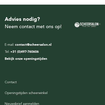
Advies nodig?
Neem contact met ons op!
E-mail:
contact@scheersalon.nl
Tel:
+31 (0)497-760606
Bekijk onze openingstijden
Contact
Openingstijden scheerwinkel
Nieuwsbrief aanmelden