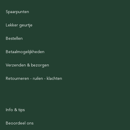
Spaarpunten
Lekker geurtje
Bestellen
Betaalmogelijkheden
Verzenden & bezorgen
Retourneren - ruilen - klachten
Info & tips
Beoordeel ons