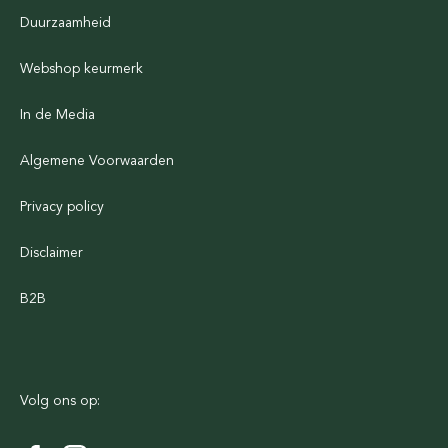
Duurzaamheid
Webshop keurmerk
In de Media
Algemene Voorwaarden
Privacy policy
Disclaimer
B2B
Volg ons op: