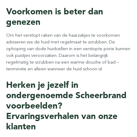
Voorkomen is beter dan
genezen
Om het verstopt raken van de haarzakjes te voorkomen
adviseren we de huid met regelmaat te scrubben. De
ophoping van dode huidcellen in een verstopte porie kunnen
ook puistjes veroorzaken. Daarom is het belangrijk
regelmatig te scrubben na een warme douche of bad –
tenminste en alleen wanneer de huid schoon is!
Herken je jezelf in
ondergenoemde Scheerbrand
voorbeelden?
Ervaringsverhalen van onze
klanten