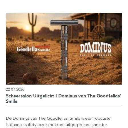
22-07-2026
Scheersalon Uitgelicht | Dominus van The Goodfellas’
Smile
De Dominus van The Goodfellas’ Smile is een robuuste
Italiaanse safety razor met een uitgesproken karakter.