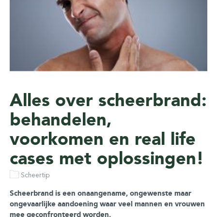
Alles over scheerbrand:
behandelen,
voorkomen en real life
cases met oplossingen!
Scheertip
Scheerbrand is een onaangename, ongewenste maar
ongevaarlijke aandoening waar veel mannen en vrouwen
mee geconfronteerd worden.