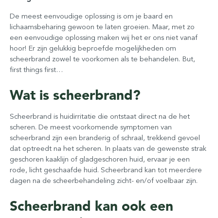
De meest eenvoudige oplossing is om je baard en
lichaamsbeharing gewoon te laten groeien. Maar, met zo
een eenvoudige oplossing maken wij het er ons niet vanaf
hoor! Er zijn gelukkig beproefde mogelijkheden om
scheerbrand zowel te voorkomen als te behandelen. But,
first things first…
Wat is scheerbrand?
Scheerbrand is huidirritatie die ontstaat direct na de het
scheren. De meest voorkomende symptomen van
scheerbrand zijn een branderig of schraal, trekkend gevoel
dat optreedt na het scheren. In plaats van de gewenste strak
geschoren kaaklijn of gladgeschoren huid, ervaar je een
rode, licht geschaafde huid. Scheerbrand kan tot meerdere
dagen na de scheerbehandeling zicht- en/of voelbaar zijn.
Scheerbrand kan ook een