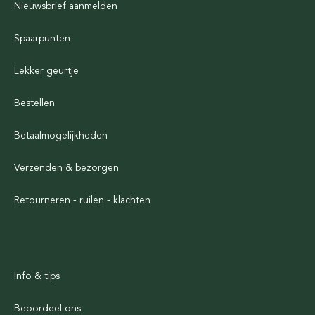
Nieuwsbrief aanmelden
Spaarpunten
Lekker geurtje
Bestellen
Betaalmogelijkheden
Verzenden & bezorgen
Retourneren - ruilen - klachten
Info & tips
Beoordeel ons