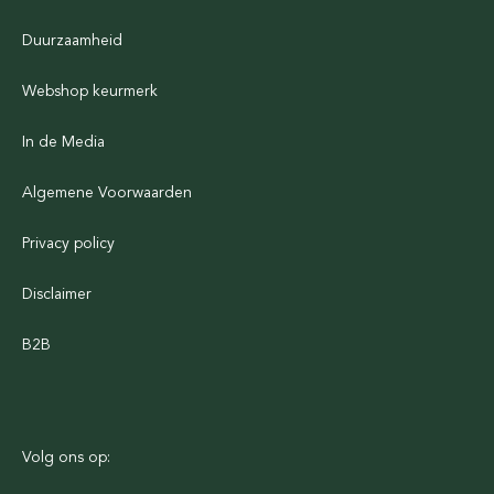
Duurzaamheid
Webshop keurmerk
In de Media
Algemene Voorwaarden
Privacy policy
Disclaimer
B2B
Volg ons op: