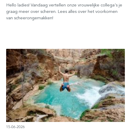
Hello ladies! Vandaag vertellen onze vrouwelijke collega's je
graag meer over scheren. Lees alles over het voorkomen
van scheerongemakken!
15-06-2026