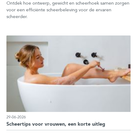
Ontdek hoe ontwerp, gewicht en scheerhoek samen zorgen
voor een efficiënte scheerbeleving voor de ervaren
scheerder.
29-06-2026
Scheertips voor vrouwen, een korte uitleg