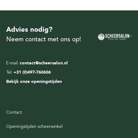
Advies nodig?
Neem contact met ons op!
E-mail:
contact@scheersalon.nl
Tel:
+31 (0)497-760606
Bekijk onze openingstijden
Contact
Openingstijden scheerwinkel