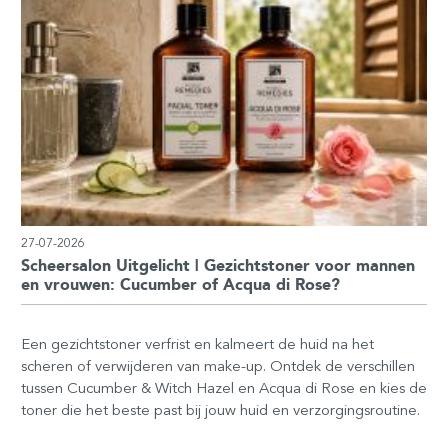
27-07-2026
Scheersalon Uitgelicht | Gezichtstoner voor mannen
en vrouwen: Cucumber of Acqua di Rose?
Een gezichtstoner verfrist en kalmeert de huid na het
scheren of verwijderen van make-up. Ontdek de verschillen
tussen Cucumber & Witch Hazel en Acqua di Rose en kies de
toner die het beste past bij jouw huid en verzorgingsroutine.